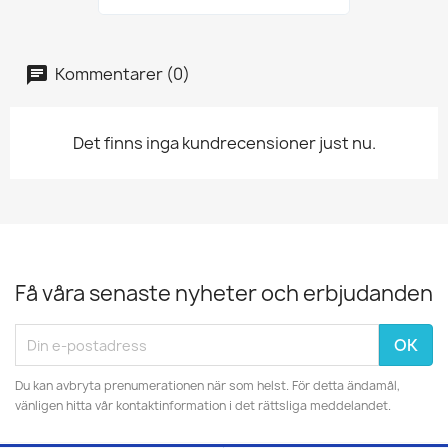
Kommentarer (0)
Det finns inga kundrecensioner just nu.
Få våra senaste nyheter och erbjudanden
Du kan avbryta prenumerationen när som helst. För detta ändamål,
vänligen hitta vår kontaktinformation i det rättsliga meddelandet.