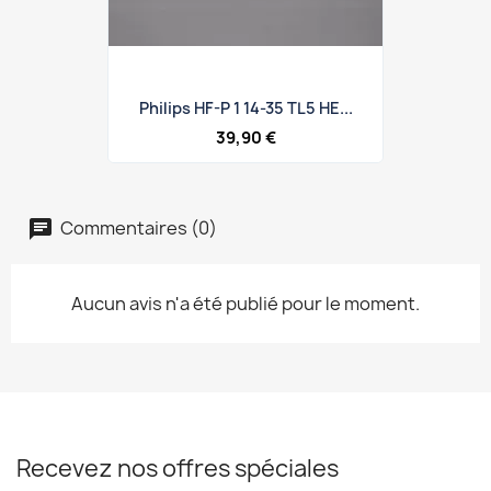
Philips HF-P 1 14-35 TL5 HE...
39,90 €
Commentaires (0)
Aucun avis n'a été publié pour le moment.
Recevez nos offres spéciales