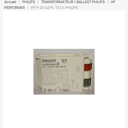
Accueil
PHILIPS
TRANSFORMATEUR / BALLAST PHILIPS
HF
PERFORMER
HF-P 22-42 PL-T/C/L PHILIPS