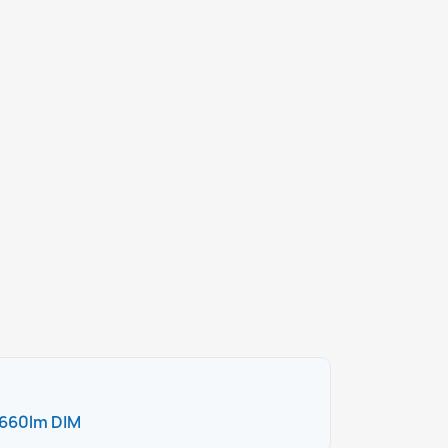
 660lm DIM