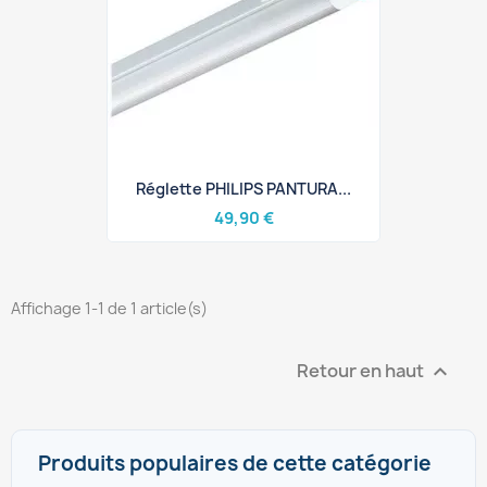
Réglette PHILIPS PANTURA...
49,90 €
Affichage 1-1 de 1 article(s)
Retour en haut

Produits populaires de cette catégorie