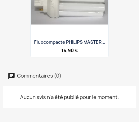
Fluocompacte PHILIPS MASTER...
14,90 €
Commentaires (0)
Aucun avis n'a été publié pour le moment.