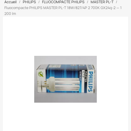
Accueil
PHILIPS
FLUOCOMPACTE PHILIPS
MASTER PL-T
Fluocompacte PHILIPS MASTER PL-T 18W/827/4P 2 700K GX24q-2 — 1
200 lm