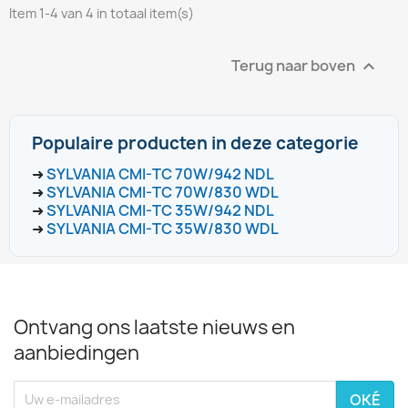
Item 1-4 van 4 in totaal item(s)
Terug naar boven

Populaire producten in deze categorie
➜
SYLVANIA CMI-TC 70W/942 NDL
➜
SYLVANIA CMI-TC 70W/830 WDL
➜
SYLVANIA CMI-TC 35W/942 NDL
➜
SYLVANIA CMI-TC 35W/830 WDL
Ontvang ons laatste nieuws en
aanbiedingen