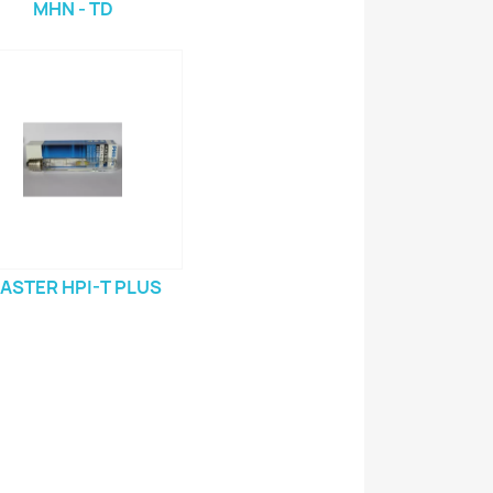
MHN - TD
ASTER HPI-T PLUS