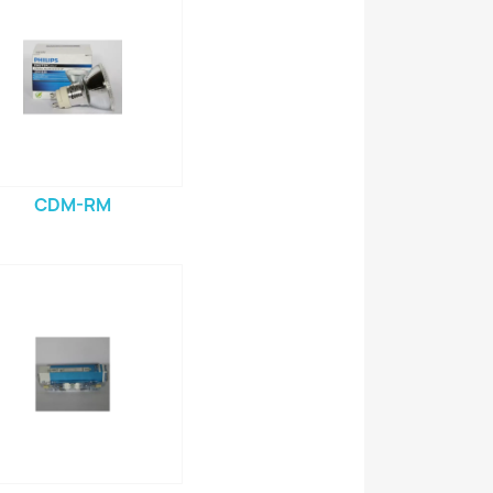
CDM-RM