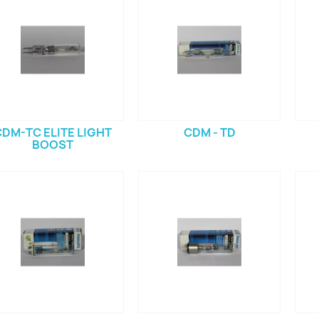
CDM-TC ELITE LIGHT
CDM - TD
BOOST