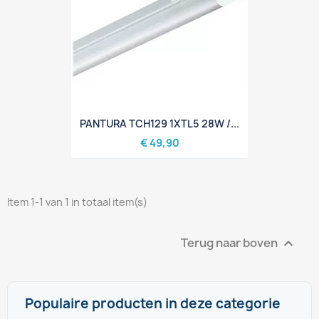
PANTURA TCH129 1XTL5 28W /...
€ 49,90
Item 1-1 van 1 in totaal item(s)
Terug naar boven

Populaire producten in deze categorie