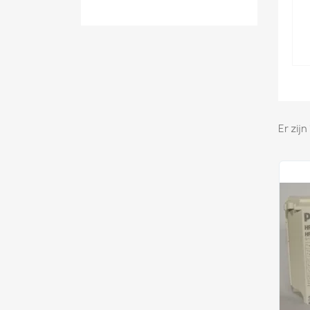
Er zij