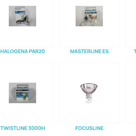
HALOGENA PAR20
MASTERLINE ES
TWISTLINE 3000H
FOCUSLINE