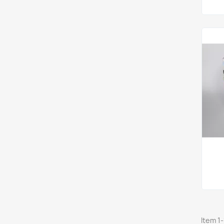
Item 1-