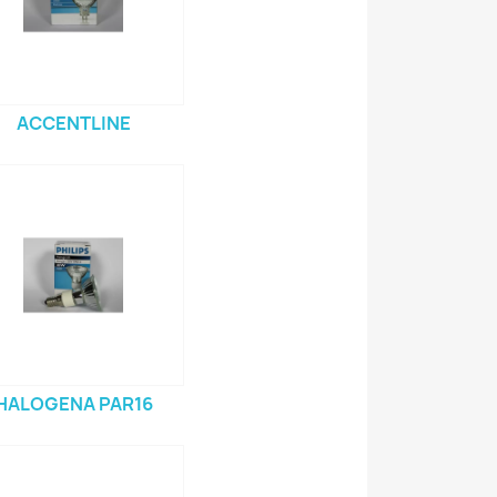
ACCENTLINE
HALOGENA PAR16