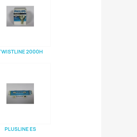
TWISTLINE 2000H
PLUSLINE ES