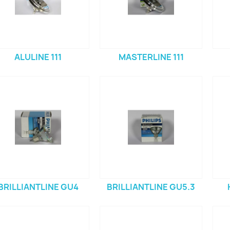
ALULINE 111
MASTERLINE 111
BRILLIANTLINE GU4
BRILLIANTLINE GU5.3