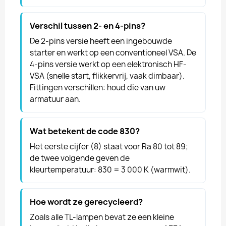
Verschil tussen 2- en 4-pins?
De 2-pins versie heeft een ingebouwde
starter en werkt op een conventioneel VSA. De
4-pins versie werkt op een elektronisch HF-
VSA (snelle start, flikkervrij, vaak dimbaar).
Fittingen verschillen: houd die van uw
armatuur aan.
Wat betekent de code 830?
Het eerste cijfer (8) staat voor Ra 80 tot 89;
de twee volgende geven de
kleurtemperatuur: 830 = 3 000 K (warmwit).
Hoe wordt ze gerecycleerd?
Zoals alle TL-lampen bevat ze een kleine