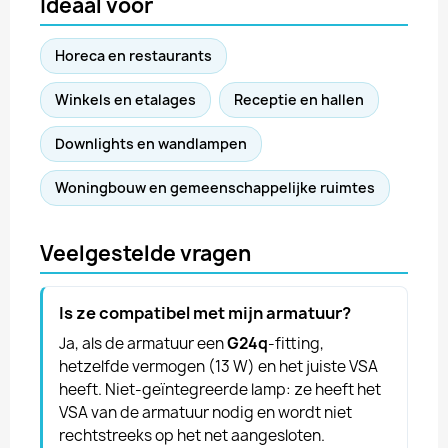
Ideaal voor
Horeca en restaurants
Winkels en etalages
Receptie en hallen
Downlights en wandlampen
Woningbouw en gemeenschappelijke ruimtes
Veelgestelde vragen
Is ze compatibel met mijn armatuur?
Ja, als de armatuur een
G24q
-fitting,
hetzelfde vermogen (13 W) en het juiste VSA
heeft. Niet-geïntegreerde lamp: ze heeft het
VSA van de armatuur nodig en wordt niet
rechtstreeks op het net aangesloten.