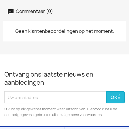
Commentaar (0)
Geen klantenbeoordelingen op het moment.
Ontvang ons laatste nieuws en
aanbiedingen
U kunt op elk gewenst moment weer uitschrijven. Hiervoor kunt u de
contactgegevens gebruiken uit de algemene voorwaarden.