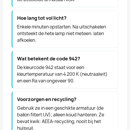
Hoe lang tot vol licht?
Enkele minuten opstarten. Na uitschakelen
ontsteekt de hete lamp niet meteen: laten
afkoelen.
Wat betekent de code 942?
De kleurcode 942 staat voor een
kleurtemperatuur van 4 200 K (neutraalwit)
en een Ra van ongeveer 90.
Voorzorgen en recycling?
Gebruik ze in een geschikte armatuur (de
ballon filtert UV); alleen koud hanteren. Ze
bevat kwik: AEEA-recycling, nooit bij het
huisvuil.