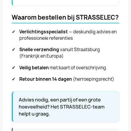
Waarom bestellen bij STRASSELEC?
✓
Verlichtingsspecialist
— deskundig advies en
professionele referenties
✓
Snelle verzending
vanuit Straatsburg
(Frankrijk en Europa)
✓
Veilig betalen
met kaart of overschrijving
✓
Retour binnen 14 dagen
(herroepingsrecht)
Advies nodig, een partij of een grote
hoeveelheid? Het STRASSELEC-team
helpt u graag.