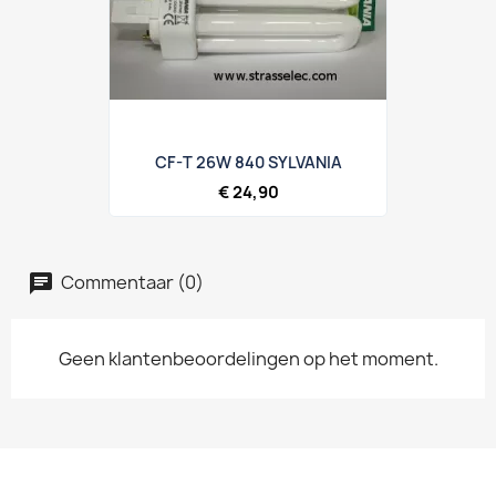
CF-T 26W 840 SYLVANIA
€ 24,90
Commentaar (0)
Geen klantenbeoordelingen op het moment.