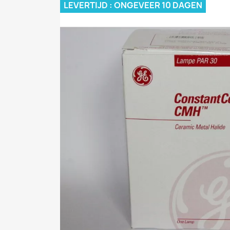
LEVERTIJD : ONGEVEER 10 DAGEN