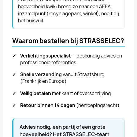
hoeveelheid kwik: breng ze naar een AEEA-
inzamelpunt (recyclagepark, winkel), nooit bij
het huisvuil.
Waarom bestellen bij STRASSELEC?
✓
Verlichtingsspecialist
— deskundig advies en
professionele referenties
✓
Snelle verzending
vanuit Straatsburg
(Frankrijk en Europa)
✓
Veilig betalen
met kaart of overschrijving
✓
Retour binnen 14 dagen
(herroepingsrecht)
Advies nodig, een partij of een grote
hoeveelheid? Het STRASSELEC-team