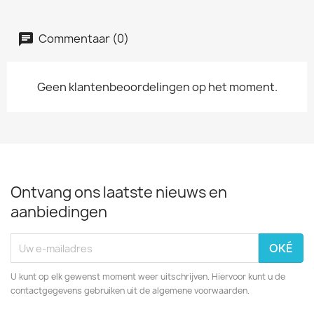
Commentaar (0)
Geen klantenbeoordelingen op het moment.
Ontvang ons laatste nieuws en
aanbiedingen
U kunt op elk gewenst moment weer uitschrijven. Hiervoor kunt u de
contactgegevens gebruiken uit de algemene voorwaarden.