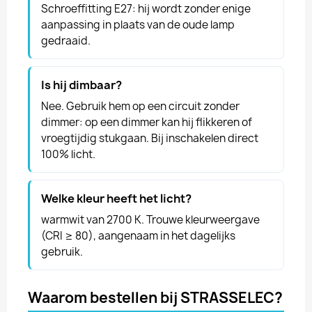
Schroeffitting E27: hij wordt zonder enige
aanpassing in plaats van de oude lamp
gedraaid.
Is hij dimbaar?
Nee. Gebruik hem op een circuit zonder
dimmer: op een dimmer kan hij flikkeren of
vroegtijdig stukgaan. Bij inschakelen direct
100% licht.
Welke kleur heeft het licht?
warmwit van 2700 K. Trouwe kleurweergave
(CRI ≥ 80), aangenaam in het dagelijks
gebruik.
Waarom bestellen bij STRASSELEC?