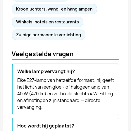
Kroonluchters, wand- en hanglampen
Winkels, hotels en restaurants
Zuinige permanente verlichting
Veelgestelde vragen
Welke lamp vervangt hij?
Elke E27-lamp van hetzelfde formaat: hij geeft
het licht van een gloei- of halogeenlamp van
40 W (470 lm) en verbruikt slechts 4 W. Fitting
en afmetingen zijn standaard — directe
vervanging.
Hoe wordt hij geplaatst?