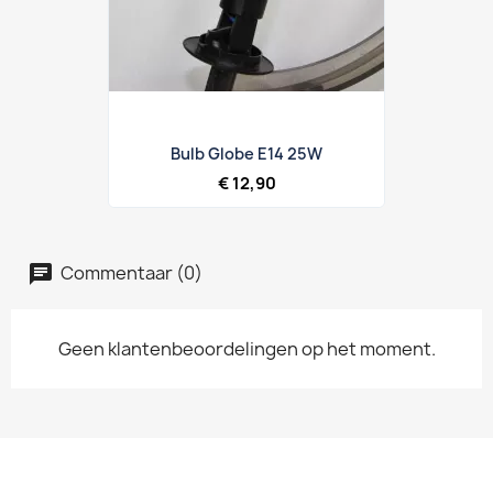
Bulb Globe E14 25W
€ 12,90
Commentaar (0)
Geen klantenbeoordelingen op het moment.