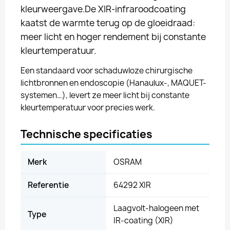
kleurweergave.De XIR-infraroodcoating
kaatst de warmte terug op de gloeidraad:
meer licht en hoger rendement bij constante
kleurtemperatuur.
Een standaard voor schaduwloze chirurgische
lichtbronnen en endoscopie (Hanaulux-, MAQUET-
systemen…), levert ze meer licht bij constante
kleurtemperatuur voor precies werk.
Technische specificaties
Merk
OSRAM
Referentie
64292 XIR
Laagvolt-halogeen met
Type
IR-coating (XIR)