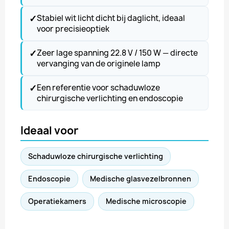
✓
Stabiel wit licht dicht bij daglicht, ideaal
voor precisieoptiek
✓
Zeer lage spanning 22.8 V / 150 W — directe
vervanging van de originele lamp
✓
Een referentie voor schaduwloze
chirurgische verlichting en endoscopie
Ideaal voor
Schaduwloze chirurgische verlichting
Endoscopie
Medische glasvezelbronnen
Operatiekamers
Medische microscopie