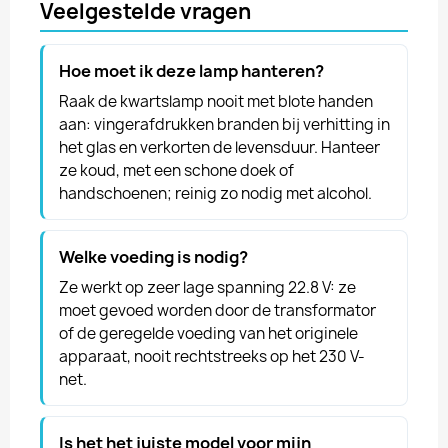
Veelgestelde vragen
Hoe moet ik deze lamp hanteren?
Raak de kwartslamp nooit met blote handen
aan: vingerafdrukken branden bij verhitting in
het glas en verkorten de levensduur. Hanteer
ze koud, met een schone doek of
handschoenen; reinig zo nodig met alcohol.
Welke voeding is nodig?
Ze werkt op zeer lage spanning 22.8 V: ze
moet gevoed worden door de transformator
of de geregelde voeding van het originele
apparaat, nooit rechtstreeks op het 230 V-
net.
Is het het juiste model voor mijn