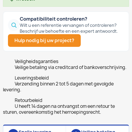
Compatibiliteit controleren?
Wilt u een referentie vervangen of controleren?
Beschrijf uw behoefte en een expert antwoordt.
Hulp nodig bij uw project?
Veiligheidsgaranties
Veilige betaling via creditcard of bankoverschrijving.
Leveringsbeleid
Verzending binnen 2 tot 5 dagen met gevolgde
levering.
Retourbeleid
U heeft 14 dagen na ontvangst om een retour te
sturen, overeenkomstig het herroepingsrecht.