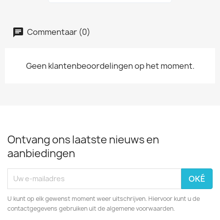
Commentaar (0)
Geen klantenbeoordelingen op het moment.
Ontvang ons laatste nieuws en
aanbiedingen
U kunt op elk gewenst moment weer uitschrijven. Hiervoor kunt u de
contactgegevens gebruiken uit de algemene voorwaarden.