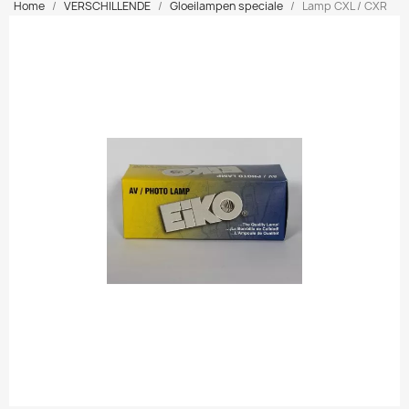
Home
VERSCHILLENDE
Gloeilampen speciale
Lamp CXL / CXR