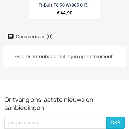
Tl-Buis T8 58 W/965 G13...
€ 44,90
Commentaar (0)
Geen klantenbeoordelingen op het moment.
Ontvang ons laatste nieuws en
aanbiedingen