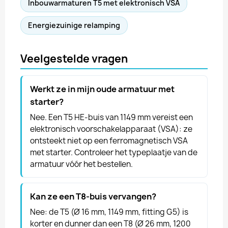
Inbouwarmaturen T5 met elektronisch VSA
Energiezuinige relamping
Veelgestelde vragen
Werkt ze in mijn oude armatuur met
starter?
Nee. Een T5 HE-buis van 1149 mm vereist een
elektronisch voorschakelapparaat (VSA): ze
ontsteekt niet op een ferromagnetisch VSA
met starter. Controleer het typeplaatje van de
armatuur vóór het bestellen.
Kan ze een T8-buis vervangen?
Nee: de T5 (Ø 16 mm, 1149 mm, fitting G5) is
korter en dunner dan een T8 (Ø 26 mm, 1200