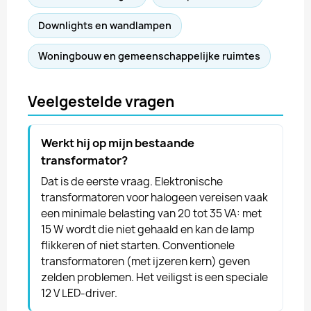
Downlights en wandlampen
Woningbouw en gemeenschappelijke ruimtes
Veelgestelde vragen
Werkt hij op mijn bestaande
transformator?
Dat is de eerste vraag. Elektronische
transformatoren voor halogeen vereisen vaak
een minimale belasting van 20 tot 35 VA: met
15 W wordt die niet gehaald en kan de lamp
flikkeren of niet starten. Conventionele
transformatoren (met ijzeren kern) geven
zelden problemen. Het veiligst is een speciale
12 V LED-driver.