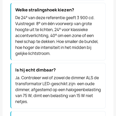
Welke stralingshoek kiezen?
De 24° van deze referentie geeft 3 900 cd.
Vuistregel: 8° om één voorwerp van grote
hoogte uit te lichten, 24° voor klassieke
accentverlichting, 40° om een zone of een
heel schap te dekken. Hoe smaller de bundel,
hoe hoger de intensiteit in het midden bij
gelijke lichtstroom.
Is hij echt dimbaar?
Ja. Controleer wel of zowel de dimmer ALS de
transformator LED-geschikt zijn: een oude
dimmer, afgestemd op een halogeenbelasting
van 75 W, dimt een belasting van 15 W niet
netjes.