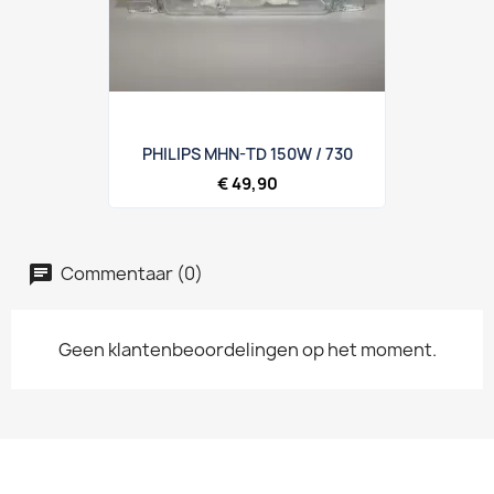
PHILIPS MHN-TD 150W / 730
€ 49,90
Commentaar (0)
Geen klantenbeoordelingen op het moment.