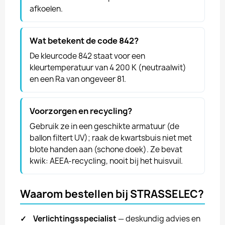
afkoelen.
Wat betekent de code 842?
De kleurcode 842 staat voor een
kleurtemperatuur van 4 200 K (neutraalwit)
en een Ra van ongeveer 81.
Voorzorgen en recycling?
Gebruik ze in een geschikte armatuur (de
ballon filtert UV); raak de kwartsbuis niet met
blote handen aan (schone doek). Ze bevat
kwik: AEEA-recycling, nooit bij het huisvuil.
Waarom bestellen bij STRASSELEC?
✓
Verlichtingsspecialist
— deskundig advies en