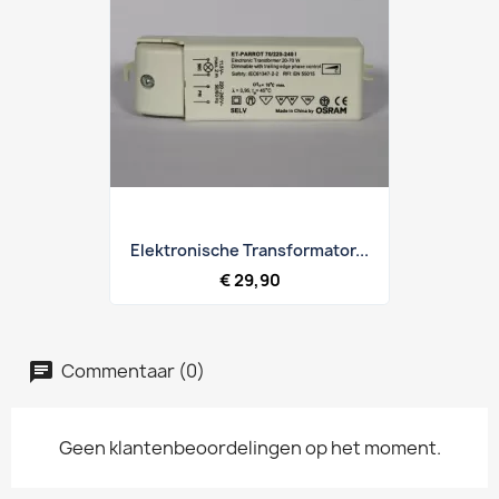
Elektronische Transformator...
€ 29,90
Commentaar (0)
Geen klantenbeoordelingen op het moment.