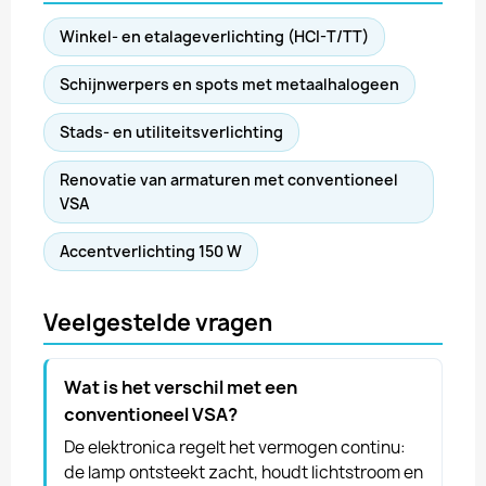
Winkel- en etalageverlichting (HCI-T/TT)
Schijnwerpers en spots met metaalhalogeen
Stads- en utiliteitsverlichting
Renovatie van armaturen met conventioneel
VSA
Accentverlichting 150 W
Veelgestelde vragen
Wat is het verschil met een
conventioneel VSA?
De elektronica regelt het vermogen continu:
de lamp ontsteekt zacht, houdt lichtstroom en