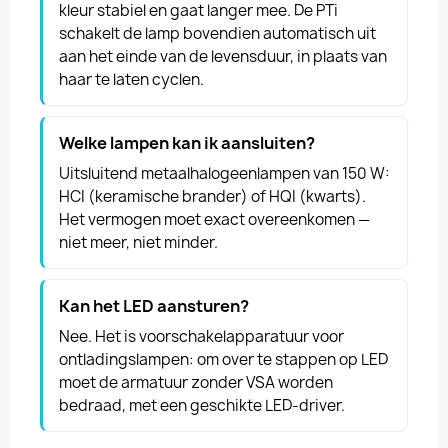
kleur stabiel en gaat langer mee. De PTi
schakelt de lamp bovendien automatisch uit
aan het einde van de levensduur, in plaats van
haar te laten cyclen.
Welke lampen kan ik aansluiten?
Uitsluitend metaalhalogeenlampen van 150 W:
HCI (keramische brander) of HQI (kwarts).
Het vermogen moet exact overeenkomen —
niet meer, niet minder.
Kan het LED aansturen?
Nee. Het is voorschakelapparatuur voor
ontladingslampen: om over te stappen op LED
moet de armatuur zonder VSA worden
bedraad, met een geschikte LED-driver.