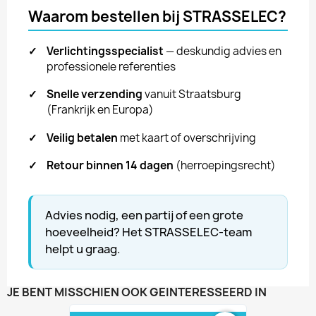
Waarom bestellen bij STRASSELEC?
✓
Verlichtingsspecialist
— deskundig advies en
professionele referenties
✓
Snelle verzending
vanuit Straatsburg
(Frankrijk en Europa)
✓
Veilig betalen
met kaart of overschrijving
✓
Retour binnen 14 dagen
(herroepingsrecht)
Advies nodig, een partij of een grote
hoeveelheid? Het STRASSELEC-team
helpt u graag.
JE BENT MISSCHIEN OOK GEÏNTERESSEERD IN