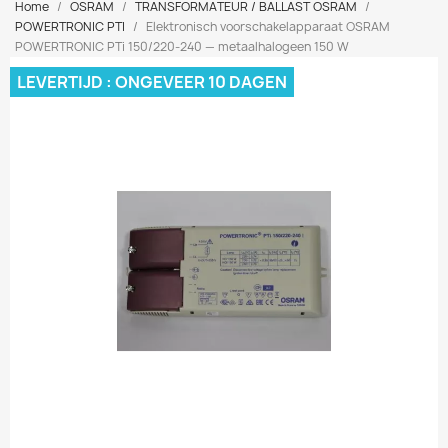
Home
OSRAM
TRANSFORMATEUR / BALLAST OSRAM
POWERTRONIC PTI
Elektronisch voorschakelapparaat OSRAM
POWERTRONIC PTi 150/220-240 — metaalhalogeen 150 W
LEVERTIJD : ONGEVEER 10 DAGEN