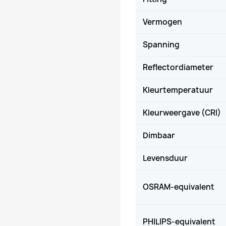
Vermogen
Spanning
Reflectordiameter
Kleurtemperatuur
Kleurweergave (CRI)
Dimbaar
Levensduur
OSRAM-equivalent
PHILIPS-equivalent