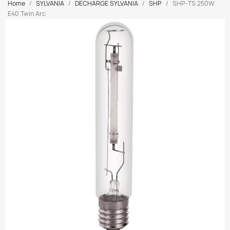
Home
SYLVANIA
DECHARGE SYLVANIA
SHP
SHP-TS 250W
E40 Twin Arc