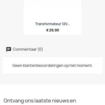
Transformateur 12V...
€ 29,90
Commentaar (0)
Geen klantenbeoordelingen op het moment.
Ontvang ons laatste nieuws en