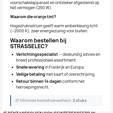
voorschakelapparaat en ontsteker afgestemd op
het vermogen (250 W).
Waarom die oranje tint?
Hogedruknatrium geeft warm amberkleurig licht
(~2000 K), zeer energiezuinig voor buiten.
Waarom bestellen bij
STRASSELEC?
Verlichtingsspecialist
— deskundig advies en
breed professioneel assortiment.
Snelle levering
in Frankrijk en Europa.
Veilige betaling
met kaart of overschrijving.
Retour binnen 14 dagen
conform het
herroepingsrecht.
📦 Minimale bestelhoeveelheid:
2 stuks