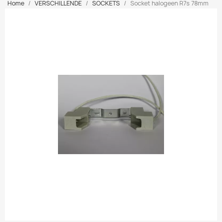
Home
VERSCHILLENDE
SOCKETS
Socket halogeen R7s 78mm