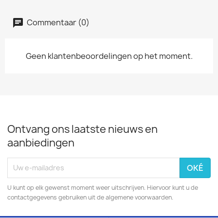
Commentaar (0)
Geen klantenbeoordelingen op het moment.
Ontvang ons laatste nieuws en
aanbiedingen
U kunt op elk gewenst moment weer uitschrijven. Hiervoor kunt u de
contactgegevens gebruiken uit de algemene voorwaarden.