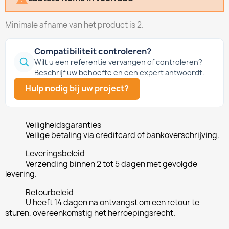
Minimale afname van het product is 2.
Compatibiliteit controleren?
Wilt u een referentie vervangen of controleren?
Beschrijf uw behoefte en een expert antwoordt.
Hulp nodig bij uw project?
Veiligheidsgaranties
Veilige betaling via creditcard of bankoverschrijving.
Leveringsbeleid
Verzending binnen 2 tot 5 dagen met gevolgde
levering.
Retourbeleid
U heeft 14 dagen na ontvangst om een retour te
sturen, overeenkomstig het herroepingsrecht.