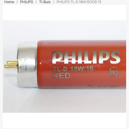
Home
PHILIPS
Tl-Buis
PHILIPS TL-D 18W/ROOD 15