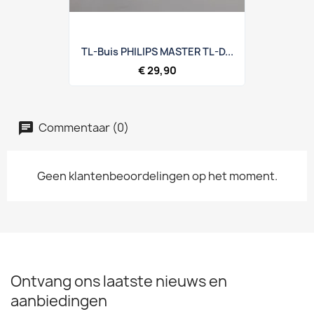
TL-Buis PHILIPS MASTER TL-D...
€ 29,90
Commentaar (0)
Geen klantenbeoordelingen op het moment.
Ontvang ons laatste nieuws en
aanbiedingen