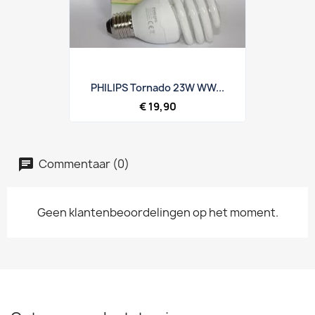
PHILIPS Tornado 23W WW...
€ 19,90
Commentaar (0)
Geen klantenbeoordelingen op het moment.