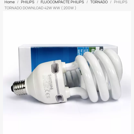
Home
PHILIPS
FLUOCOMPACTE PHILIPS
TORNADO
PHILIPS
TORNADO DOWNLOAD 42W WW ( 200W )