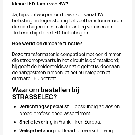
kleine LED-lamp van 3W?
Ja, hij is ontworpen om te werken vanaf 1W
belasting, in tegenstelling tot veel transformatoren
die een hogere minimale belasting vereisen en
flikkeren bij kleine LED-belastingen.
Hoe werkt de dimbare functie?
Deze transformator is compatibel met een dimmer
die stroomopwaarts in het circuit is geïnstalleerd;
hij geeft de helderheidsvariatie getrouw door aan
de aangesloten lampen, of het nu halogeen of
dimbare LED betreft.
Waarom bestellen bij
STRASSELEC?
Verlichtingsspecialist
— deskundig advies en
breed professioneel assortiment.
Snelle levering
in Frankrijk en Europa.
Veilige betaling
met kaart of overschrijving.