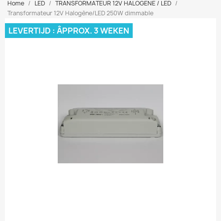
Home
LED
TRANSFORMATEUR 12V HALOGENE / LED
Transformateur 12V Halogène/LED 250W dimmable
LEVERTIJD : ÂPPROX. 3 WEKEN