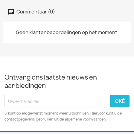
Commentaar (0)
Geen klantenbeoordelingen op het moment.
Ontvang ons laatste nieuws en
aanbiedingen
U kunt op elk gewenst moment weer uitschrijven. Hiervoor kunt u de
contactgegevens gebruiken uit de algemene voorwaarden.