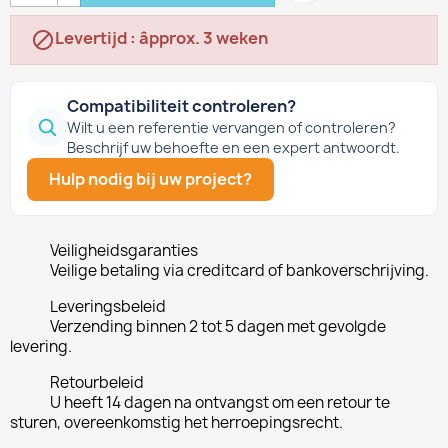
Levertijd : âpprox. 3 weken

Compatibiliteit controleren?
Wilt u een referentie vervangen of controleren?
Beschrijf uw behoefte en een expert antwoordt.
Hulp nodig bij uw project?
Veiligheidsgaranties
Veilige betaling via creditcard of bankoverschrijving.
Leveringsbeleid
Verzending binnen 2 tot 5 dagen met gevolgde
levering.
Retourbeleid
U heeft 14 dagen na ontvangst om een retour te
sturen, overeenkomstig het herroepingsrecht.