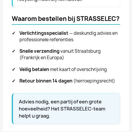
Waarom bestellen bij STRASSELEC?
✓
Verlichtingsspecialist
— deskundig advies en
professionele referenties
✓
Snelle verzending
vanuit Straatsburg
(Frankrijk en Europa)
✓
Veilig betalen
met kaart of overschrijving
✓
Retour binnen 14 dagen
(herroepingsrecht)
Advies nodig, een partij of een grote
hoeveelheid? Het STRASSELEC-team
helpt u graag.