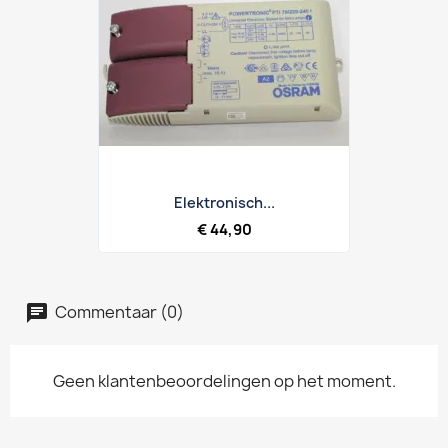
Elektronisch...
€ 44,90
Commentaar (0)
Geen klantenbeoordelingen op het moment.