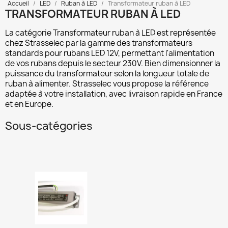
Accueil
LED
Ruban à LED
Transformateur ruban à LED
TRANSFORMATEUR RUBAN À LED
La catégorie
Transformateur ruban à LED
est représentée
chez Strasselec par la gamme des transformateurs
standards pour rubans LED 12V, permettant l'alimentation
de vos rubans depuis le secteur 230V. Bien dimensionner la
puissance du transformateur selon la longueur totale de
ruban à alimenter. Strasselec vous propose la référence
adaptée à votre installation, avec livraison rapide en France
et en Europe.
Sous-catégories