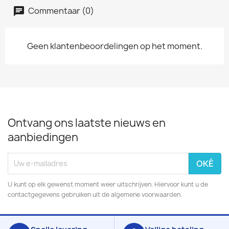
Commentaar (0)
Geen klantenbeoordelingen op het moment.
Ontvang ons laatste nieuws en
aanbiedingen
U kunt op elk gewenst moment weer uitschrijven. Hiervoor kunt u de
contactgegevens gebruiken uit de algemene voorwaarden.