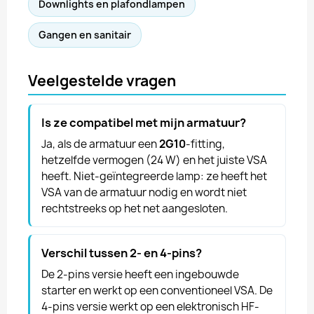
Downlights en plafondlampen
Gangen en sanitair
Veelgestelde vragen
Is ze compatibel met mijn armatuur?
Ja, als de armatuur een
2G10
-fitting,
hetzelfde vermogen (24 W) en het juiste VSA
heeft. Niet-geïntegreerde lamp: ze heeft het
VSA van de armatuur nodig en wordt niet
rechtstreeks op het net aangesloten.
Verschil tussen 2- en 4-pins?
De 2-pins versie heeft een ingebouwde
starter en werkt op een conventioneel VSA. De
4-pins versie werkt op een elektronisch HF-