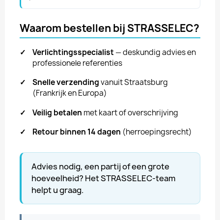
Waarom bestellen bij STRASSELEC?
✓
Verlichtingsspecialist
— deskundig advies en
professionele referenties
✓
Snelle verzending
vanuit Straatsburg
(Frankrijk en Europa)
✓
Veilig betalen
met kaart of overschrijving
✓
Retour binnen 14 dagen
(herroepingsrecht)
Advies nodig, een partij of een grote
hoeveelheid? Het STRASSELEC-team
helpt u graag.