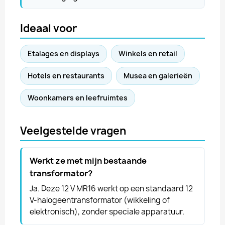
Ideaal voor
Etalages en displays
Winkels en retail
Hotels en restaurants
Musea en galerieën
Woonkamers en leefruimtes
Veelgestelde vragen
Werkt ze met mijn bestaande
transformator?
Ja. Deze 12 V MR16 werkt op een standaard 12
V-halogeentransformator (wikkeling of
elektronisch), zonder speciale apparatuur.