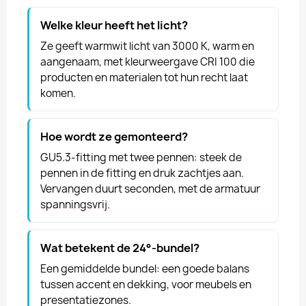
Welke kleur heeft het licht?
Ze geeft warmwit licht van 3000 K, warm en
aangenaam, met kleurweergave CRI 100 die
producten en materialen tot hun recht laat
komen.
Hoe wordt ze gemonteerd?
GU5.3-fitting met twee pennen: steek de
pennen in de fitting en druk zachtjes aan.
Vervangen duurt seconden, met de armatuur
spanningsvrij.
Wat betekent de 24°-bundel?
Een gemiddelde bundel: een goede balans
tussen accent en dekking, voor meubels en
presentatiezones.