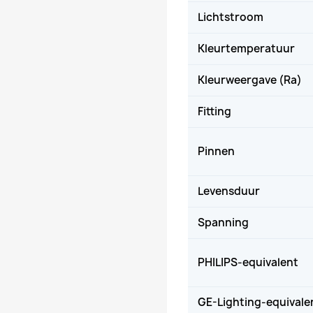
Lichtstroom
Kleurtemperatuur
Kleurweergave (Ra)
Fitting
Pinnen
Levensduur
Spanning
PHILIPS-equivalent
GE-Lighting-equivale