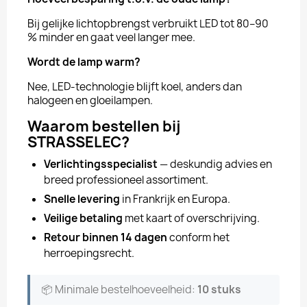
Bij gelijke lichtopbrengst verbruikt LED tot 80–90
% minder en gaat veel langer mee.
Wordt de lamp warm?
Nee, LED-technologie blijft koel, anders dan
halogeen en gloeilampen.
Waarom bestellen bij
STRASSELEC?
Verlichtingsspecialist
— deskundig advies en
breed professioneel assortiment.
Snelle levering
in Frankrijk en Europa.
Veilige betaling
met kaart of overschrijving.
Retour binnen 14 dagen
conform het
herroepingsrecht.
📦 Minimale bestelhoeveelheid:
10 stuks