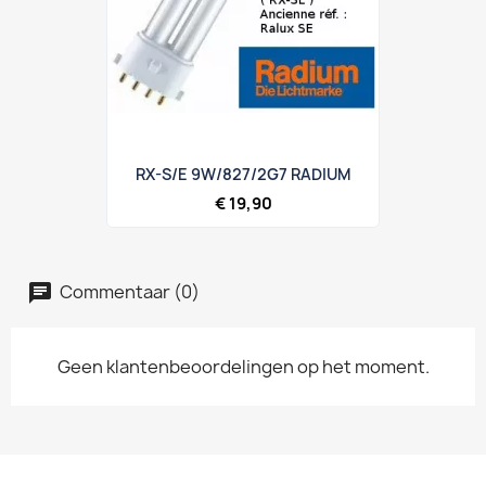
RX-S/E 9W/827/2G7 RADIUM
€ 19,90
Commentaar (0)
Geen klantenbeoordelingen op het moment.