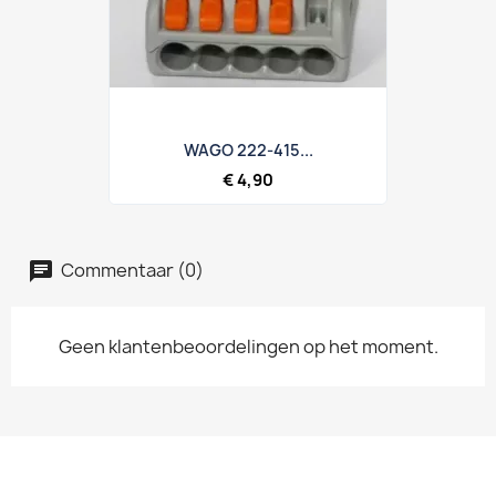
WAGO 222-415...
€ 4,90
Commentaar (0)
Geen klantenbeoordelingen op het moment.