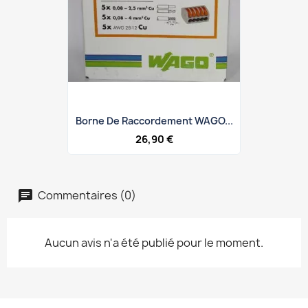
Borne De Raccordement WAGO...
26,90 €
Commentaires (0)
Aucun avis n'a été publié pour le moment.