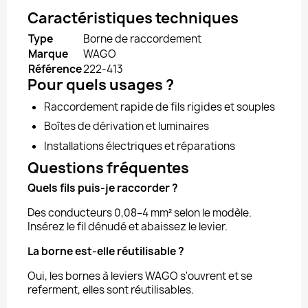
Caractéristiques techniques
Type
Borne de raccordement
Marque
WAGO
Référence
222-413
Pour quels usages ?
Raccordement rapide de fils rigides et souples
Boîtes de dérivation et luminaires
Installations électriques et réparations
Questions fréquentes
Quels fils puis-je raccorder ?
Des conducteurs 0,08–4 mm² selon le modèle.
Insérez le fil dénudé et abaissez le levier.
La borne est-elle réutilisable ?
Oui, les bornes à leviers WAGO s'ouvrent et se
referment, elles sont réutilisables.