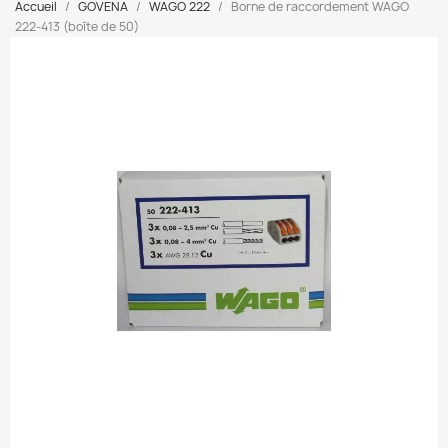
Accueil
GOVENA
WAGO 222
Borne de raccordement WAGO
222-413 (boîte de 50)