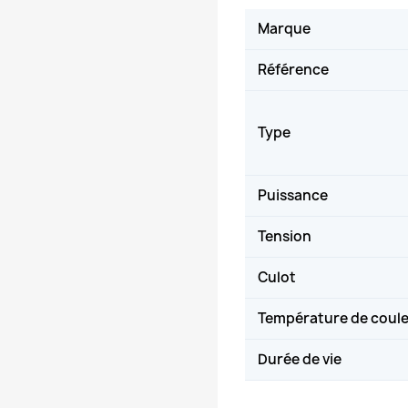
Marque
Référence
Type
Puissance
Tension
Culot
Température de coul
Durée de vie