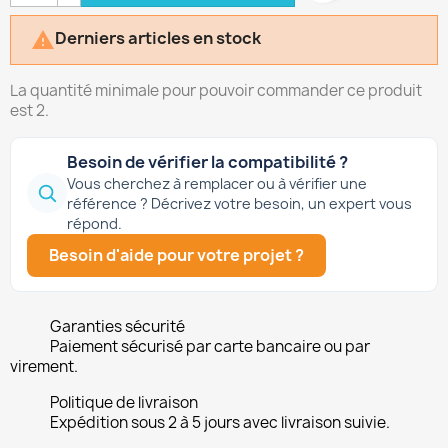
Derniers articles en stock

La quantité minimale pour pouvoir commander ce produit
est 2.
Besoin de vérifier la compatibilité ?
Vous cherchez à remplacer ou à vérifier une
référence ? Décrivez votre besoin, un expert vous
répond.
Besoin d'aide pour votre projet ?
Garanties sécurité
Paiement sécurisé par carte bancaire ou par
virement.
Politique de livraison
Expédition sous 2 à 5 jours avec livraison suivie.