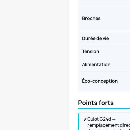
Broches
Durée de vie
Tension
Alimentation
Éco-conception
Points forts
✓
Culot G24d —
remplacement dire