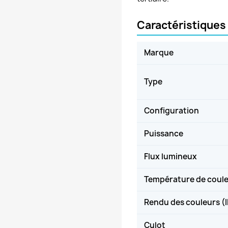
Caractéristiques
Marque
Type
Configuration
Puissance
Flux lumineux
Température de coul
Rendu des couleurs (
Culot