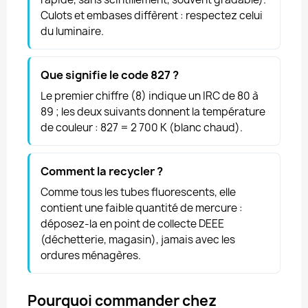
Culots et embases diffèrent : respectez celui
du luminaire.
Que signifie le code 827 ?
Le premier chiffre (8) indique un IRC de 80 à
89 ; les deux suivants donnent la température
de couleur : 827 = 2 700 K (blanc chaud).
Comment la recycler ?
Comme tous les tubes fluorescents, elle
contient une faible quantité de mercure :
déposez-la en point de collecte DEEE
(déchetterie, magasin), jamais avec les
ordures ménagères.
Pourquoi commander chez