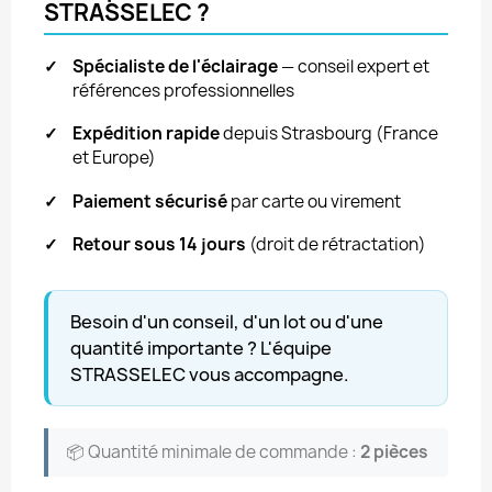
STRASSELEC ?
✓
Spécialiste de l'éclairage
— conseil expert et
références professionnelles
✓
Expédition rapide
depuis Strasbourg (France
et Europe)
✓
Paiement sécurisé
par carte ou virement
✓
Retour sous 14 jours
(droit de rétractation)
Besoin d'un conseil, d'un lot ou d'une
quantité importante ? L'équipe
STRASSELEC vous accompagne.
📦 Quantité minimale de commande :
2 pièces