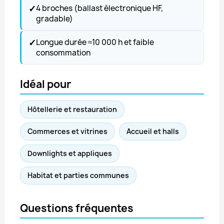
✓
4 broches (ballast électronique HF,
gradable)
✓
Longue durée ≈10 000 h et faible
consommation
Idéal pour
Hôtellerie et restauration
Commerces et vitrines
Accueil et halls
Downlights et appliques
Habitat et parties communes
Questions fréquentes