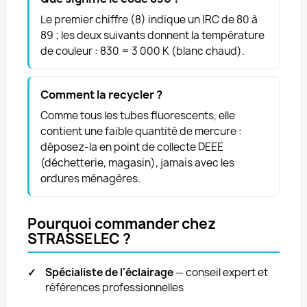
Le premier chiffre (8) indique un IRC de 80 à
89 ; les deux suivants donnent la température
de couleur : 830 = 3 000 K (blanc chaud).
Comment la recycler ?
Comme tous les tubes fluorescents, elle
contient une faible quantité de mercure :
déposez-la en point de collecte DEEE
(déchetterie, magasin), jamais avec les
ordures ménagères.
Pourquoi commander chez
STRASSELEC ?
✓
Spécialiste de l'éclairage
— conseil expert et
références professionnelles