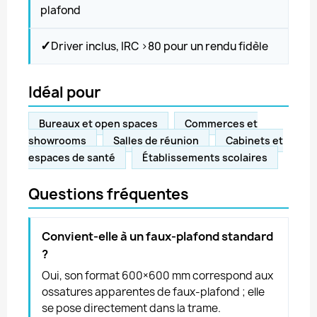
plafond
✓
Driver inclus, IRC >80 pour un rendu fidèle
Idéal pour
Bureaux et open spaces
Commerces et
showrooms
Salles de réunion
Cabinets et
espaces de santé
Établissements scolaires
Questions fréquentes
Convient-elle à un faux-plafond standard
?
Oui, son format 600×600 mm correspond aux
ossatures apparentes de faux-plafond ; elle
se pose directement dans la trame.