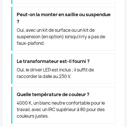
Peut-on la monter en saillie ou suspendue
?
Oui, avec un kit de surface ou un kit de
suspension (en option) lorsqu'il n'y a pas de
faux-plafond.
Le transformateur est-il fourni ?
Oui, le driver LED est inclus ; il suffit de
raccorder la dalle au 230 V.
Quelle température de couleur ?
4000 K, un blanc neutre confortable pour le
travail, avec un IRC supérieur à 80 pour des
couleurs justes.