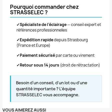
Pourquoi commander chez
STRASSELEC ?
✓
Spécialiste de l'éclairage
— conseil expert et
références professionnelles
✓
Expédition rapide
depuis Strasbourg
(France et Europe)
✓
Paiement sécurisé
par carte ou virement
✓
Retour sous 14 jours
(droit de rétractation)
Besoin d'un conseil, d'un lot ou d'une
quantité importante ? L'équipe
STRASSELEC vous accompagne.
VOUS AIMEREZ AUSSI