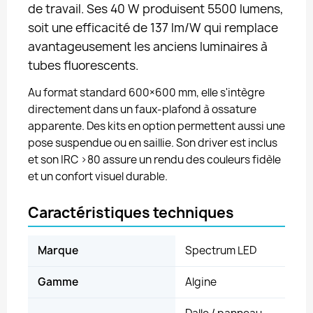
de travail. Ses 40 W produisent 5500 lumens,
soit une efficacité de 137 lm/W qui remplace
avantageusement les anciens luminaires à
tubes fluorescents.
Au format standard 600×600 mm, elle s'intègre
directement dans un faux-plafond à ossature
apparente. Des kits en option permettent aussi une
pose suspendue ou en saillie. Son driver est inclus
et son IRC >80 assure un rendu des couleurs fidèle
et un confort visuel durable.
Caractéristiques techniques
Marque
Spectrum LED
Gamme
Algine