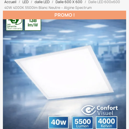
Accueil
LED
dalle LED
Dalle 600 X 600
Dalle LED 600x600
40W 4000K 5500lm Blanc Neutre – Algine Spectrum
PROMO !