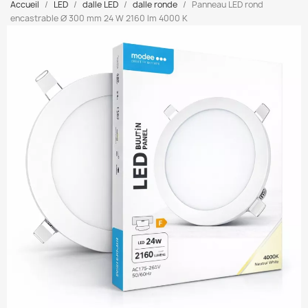
Accueil
LED
dalle LED
dalle ronde
Panneau LED rond
encastrable Ø 300 mm 24 W 2160 lm 4000 K