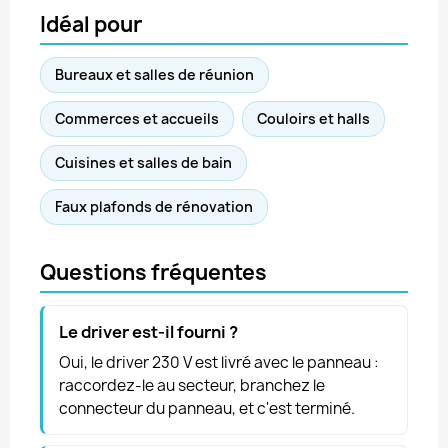
Idéal pour
Bureaux et salles de réunion
Commerces et accueils
Couloirs et halls
Cuisines et salles de bain
Faux plafonds de rénovation
Questions fréquentes
Le driver est-il fourni ?
Oui, le driver 230 V est livré avec le panneau :
raccordez-le au secteur, branchez le
connecteur du panneau, et c'est terminé.