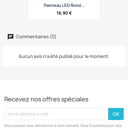
Panneau LED Rond...
16,90 €
Commentaires (0)
Aucun avis n'a été publié pour le moment.
Recevez nos offres spéciales
Vous pouvez vous désinscrire à tout moment. Vous trouverez pour cela