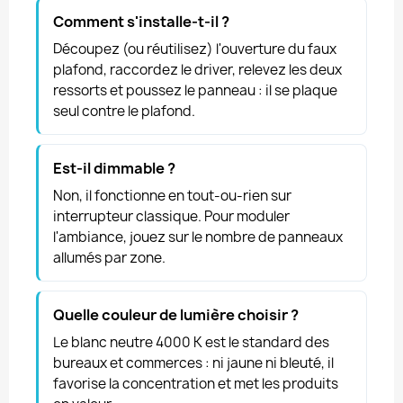
Comment s'installe-t-il ?
Découpez (ou réutilisez) l'ouverture du faux
plafond, raccordez le driver, relevez les deux
ressorts et poussez le panneau : il se plaque
seul contre le plafond.
Est-il dimmable ?
Non, il fonctionne en tout-ou-rien sur
interrupteur classique. Pour moduler
l'ambiance, jouez sur le nombre de panneaux
allumés par zone.
Quelle couleur de lumière choisir ?
Le blanc neutre 4000 K est le standard des
bureaux et commerces : ni jaune ni bleuté, il
favorise la concentration et met les produits