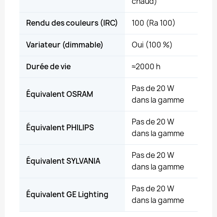
chaud)
Rendu des couleurs (IRC)
100 (Ra 100)
Variateur (dimmable)
Oui (100 %)
Durée de vie
≈2000 h
Pas de 20 W
Équivalent OSRAM
dans la gamme
Pas de 20 W
Équivalent PHILIPS
dans la gamme
Pas de 20 W
Équivalent SYLVANIA
dans la gamme
Pas de 20 W
Équivalent GE Lighting
dans la gamme