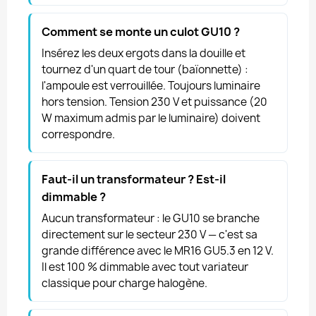
Comment se monte un culot GU10 ?
Insérez les deux ergots dans la douille et
tournez d'un quart de tour (baïonnette) :
l'ampoule est verrouillée. Toujours luminaire
hors tension. Tension 230 V et puissance (20
W maximum admis par le luminaire) doivent
correspondre.
Faut-il un transformateur ? Est-il
dimmable ?
Aucun transformateur : le GU10 se branche
directement sur le secteur 230 V — c'est sa
grande différence avec le MR16 GU5.3 en 12 V.
Il est 100 % dimmable avec tout variateur
classique pour charge halogène.