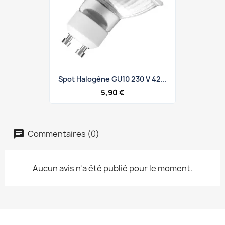
Spot Halogène GU10 230 V 42...
5,90 €
Commentaires (0)
Aucun avis n'a été publié pour le moment.