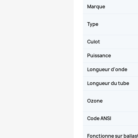
Marque
Type
Culot
Puissance
Longueur d'onde
Longueur du tube
Ozone
Code ANSI
Fonctionne sur ballas