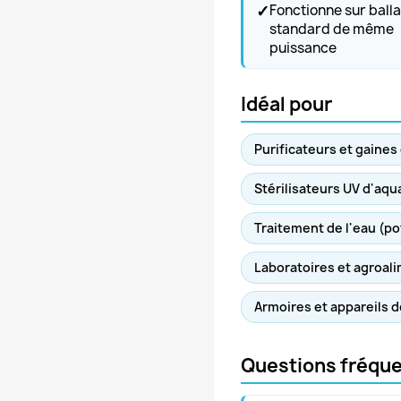
✓
Fonctionne sur balla
standard de même
puissance
Idéal pour
Purificateurs et gaines
Stérilisateurs UV d'aqu
Traitement de l'eau (pot
Laboratoires et agroal
Armoires et appareils 
Questions fréqu