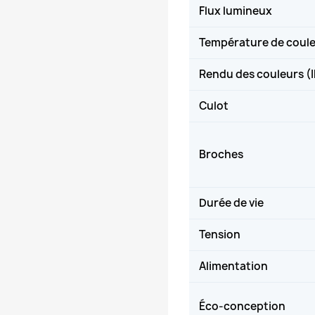
Flux lumineux
Température de coul
Rendu des couleurs (
Culot
Broches
Durée de vie
Tension
Alimentation
Éco-conception