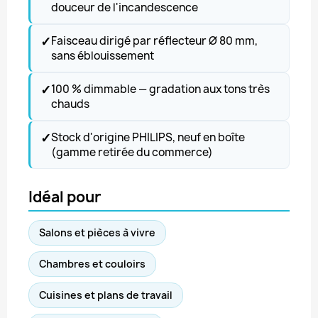
douceur de l'incandescence
✓
Faisceau dirigé par réflecteur Ø 80 mm,
sans éblouissement
✓
100 % dimmable — gradation aux tons très
chauds
✓
Stock d'origine PHILIPS, neuf en boîte
(gamme retirée du commerce)
Idéal pour
Salons et pièces à vivre
Chambres et couloirs
Cuisines et plans de travail