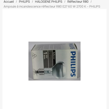
Accueil
PHILIPS
HALOGENE PHILIPS
Réflecteur R80
Ampoule à incandescence réflecteur R80 E27 60 W 2700 K – PHILIPS