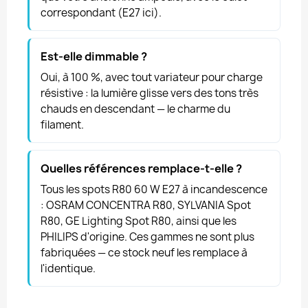
correspondant (E27 ici).
Est-elle dimmable ?
Oui, à 100 %, avec tout variateur pour charge
résistive : la lumière glisse vers des tons très
chauds en descendant — le charme du
filament.
Quelles références remplace-t-elle ?
Tous les spots R80 60 W E27 à incandescence
: OSRAM CONCENTRA R80, SYLVANIA Spot
R80, GE Lighting Spot R80, ainsi que les
PHILIPS d'origine. Ces gammes ne sont plus
fabriquées — ce stock neuf les remplace à
l'identique.