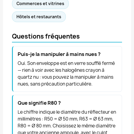
Commerces et vitrines
Hôtels et restaurants
Questions fréquentes
Puis-je la manipuler à mains nues ?
Oui. Son enveloppe est en verre soufflé fermé
— rien à voir avec les halogènes crayon à
quartz nu : vous pouvez la manipuler à mains
nues, sans précaution particulière.
Que signifie R80 ?
Le chiffre indique le diamètre du réflecteur en
millimètres : R50 = Ø 50 mm, R63 = Ø 63 mm,
R80 = Ø 80 mm. Choisissez le même diamètre
que votre ancienne ampoule, avec le culot